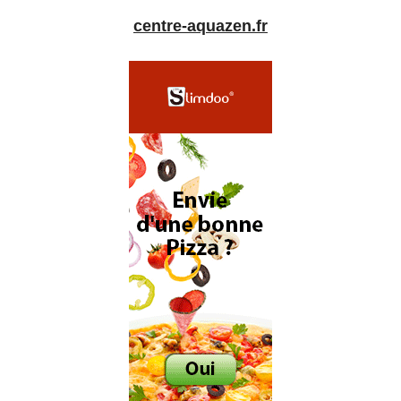
centre-aquazen.fr