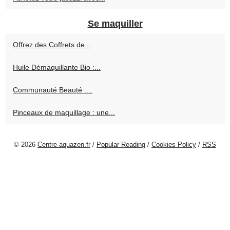
Se maquiller
Offrez des Coffrets de...
Huile Démaquillante Bio :...
Communauté Beauté :...
Pinceaux de maquillage : une...
© 2026
Centre-aquazen.fr
/
Popular Reading
/
Cookies Policy
/
RSS