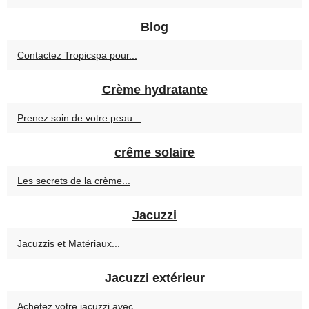
Blog
Contactez Tropicspa pour...
Crème hydratante
Prenez soin de votre peau...
crême solaire
Les secrets de la crème...
Jacuzzi
Jacuzzis et Matériaux...
Jacuzzi extérieur
Achetez votre jacuzzi avec...