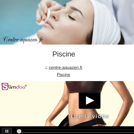
Piscine
centre-aquazen.fr
Piscine