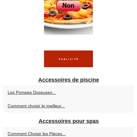
Accessoires de piscine
Les Pompes Doseuses...
Comment choisir le meilleur...
Accessoires pour spas
Comment Choisir les Pièces...